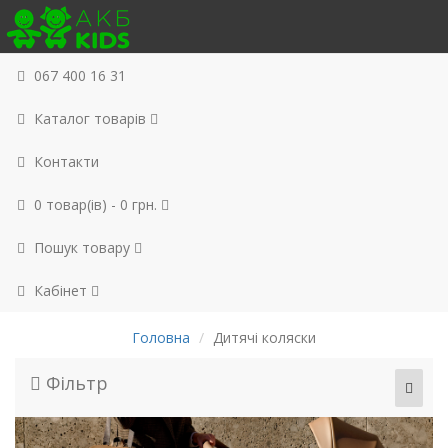
067 400 16 31
Каталог товарів
Контакти
0 товар(ів) - 0 грн.
Пошук товару
Кабінет
Головна
Дитячі коляски
Фільтр