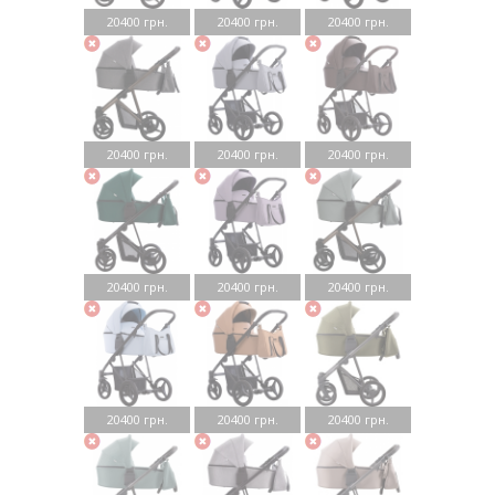
20400 грн.
20400 грн.
20400 грн.
20400 грн.
20400 грн.
20400 грн.
20400 грн.
20400 грн.
20400 грн.
20400 грн.
20400 грн.
20400 грн.