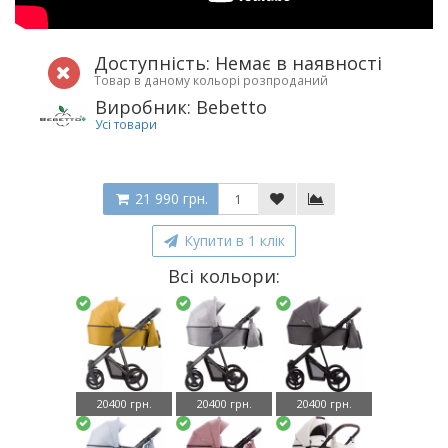
Доступність: Немає в наявності
Товар в даному кольорі розпроданий
Виробник: Bebetto
Усі товари
21 990 грн.
Купити в 1 клік
Всі кольори:
20400 грн.
20400 грн.
20400 грн.