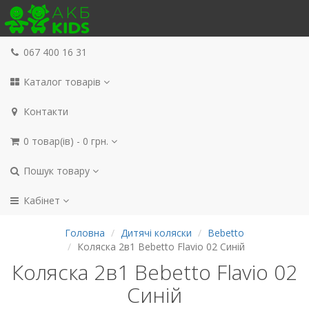
067 400 16 31
Каталог товарів
Контакти
0 товар(ів) - 0 грн.
Пошук товару
Кабінет
Головна
Дитячі коляски
Bebetto
Коляска 2в1 Bebetto Flavio 02 Синій
Коляска 2в1 Bebetto Flavio 02
Синій