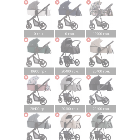
0 грн.
0 грн.
19900 грн.
19900 грн.
20400 грн.
20400 грн.
20400 грн.
20400 грн.
20400 грн.