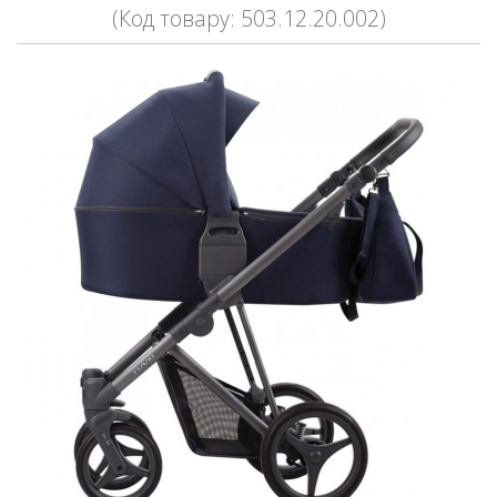
(Код товару: 503.12.20.002)