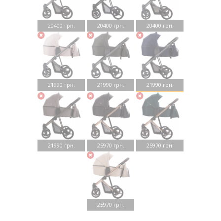
20400 грн.
20400 грн.
20400 грн.
21990 грн.
21990 грн.
21990 грн.
21990 грн.
25970 грн.
25970 грн.
25970 грн.