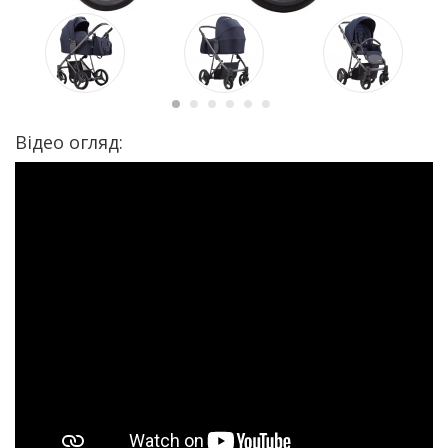
Відео огляд: