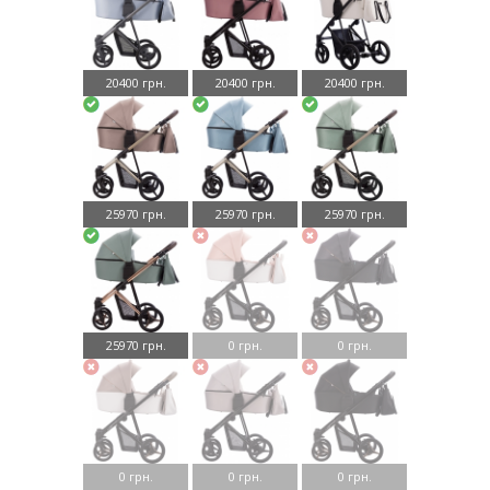
20400 грн.
20400 грн.
20400 грн.
25970 грн.
25970 грн.
25970 грн.
25970 грн.
0 грн.
0 грн.
0 грн.
0 грн.
0 грн.