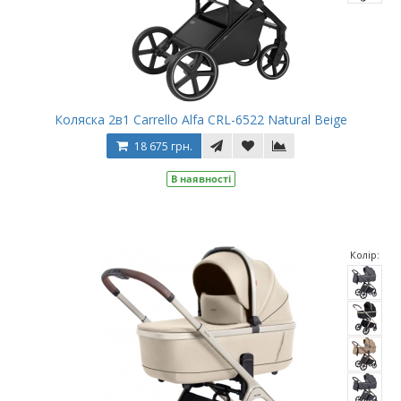
Коляска 2в1 Carrello Alfa CRL-6522 Natural Beige
18 675 грн.
В наявності
Колір: