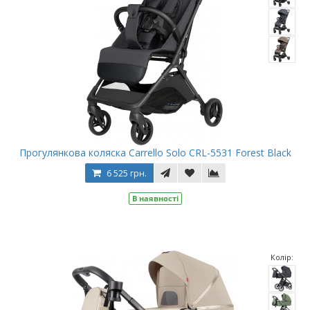
Прогулянкова коляска Carrello Solo CRL-5531 Forest Black
6 525 грн.
В наявності
Колір: