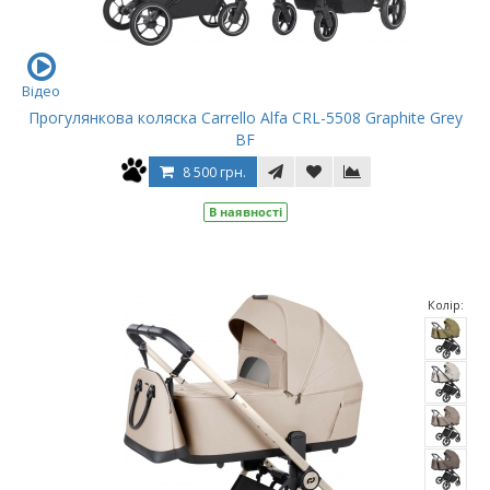
Відео
Прогулянкова коляска Carrello Alfa CRL-5508 Graphite Grey
BF
8 500 грн.
В наявності
Колір: