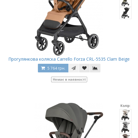
Прогулянкова коляска Carrello Forza CRL-5535 Clam Beige
5 764 грн.
Немає в наявності
Колір: