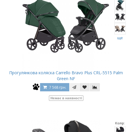
ще
Прогулянкова коляска Carrello Bravo Plus CRL-5515 Palm
Green NF
7 568 грн.
Немає в наявності
Колір: