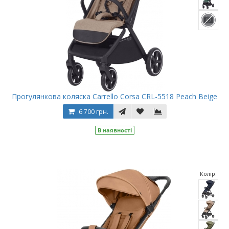
Прогулянкова коляска Carrello Corsa CRL-5518 Peach Beige
6 700 грн.
В наявності
Колір: