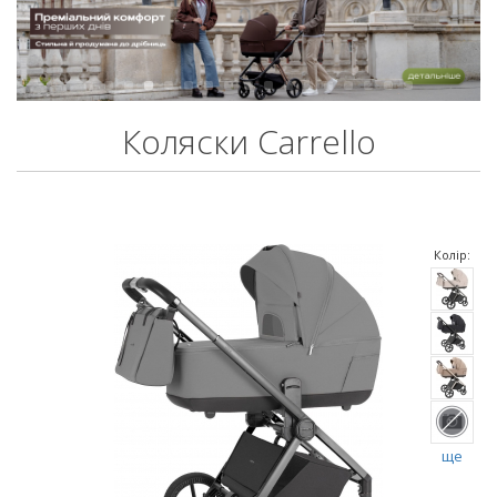
Коляски Carrello
Колір:
ще