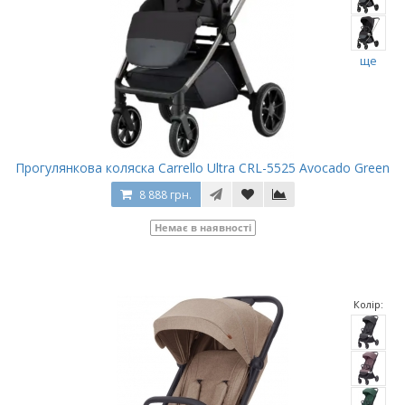
ще
Прогулянкова коляска Carrello Ultra CRL-5525 Avocado Green
8 888 грн.
Немає в наявності
Колір: