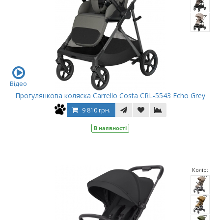
Відео
Прогулянкова коляска Carrello Costa CRL-5543 Echo Grey
9 810 грн.
В наявності
Колір: