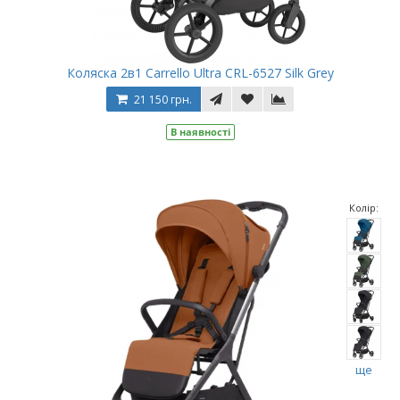
Коляска 2в1 Carrello Ultra CRL-6527 Silk Grey
21 150 грн.
В наявності
Колір:
ще