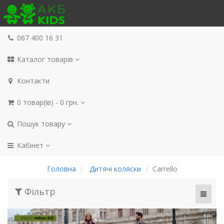
067 400 16 31
Каталог товарів
Контакти
0 товар(ів) - 0 грн.
Пошук товару
Кабінет
Головна
Дитячі коляски
Carrello
Фільтр