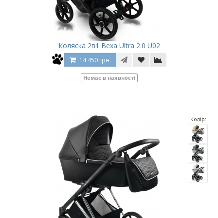
Коляска 2в1 Bexa Ultra 2.0 U02
14 450 грн.
Немає в наявності
Колір: