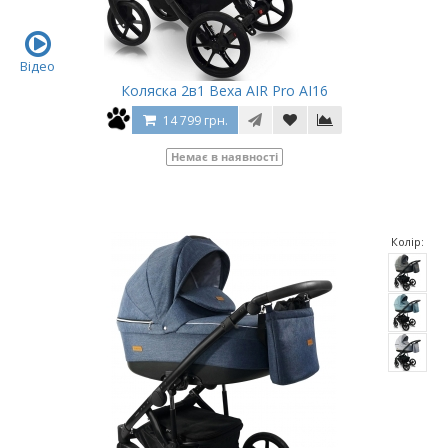
Відео
Коляска 2в1 Bexa AIR Pro AI16
14 799 грн.
Немає в наявності
Колір: