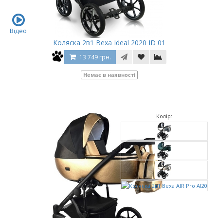
Відео
Коляска 2в1 Bexa Ideal 2020 ID 01
13 749 грн.
Немає в наявності
Колір: