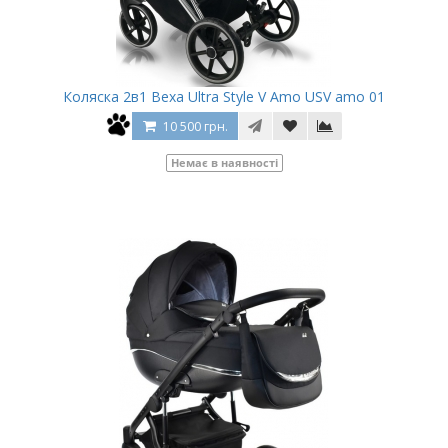
Коляска 2в1 Bexa Ultra Style V Amo USV amo 01
10 500 грн.
Немає в наявності