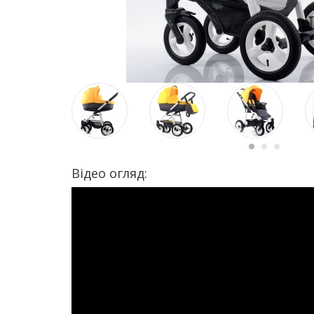
Відео огляд: