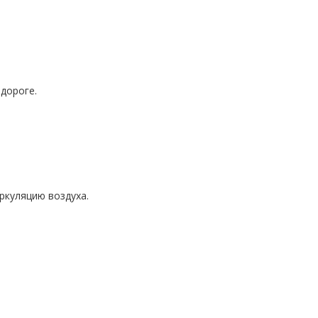
дороге.
ркуляцию воздуха.