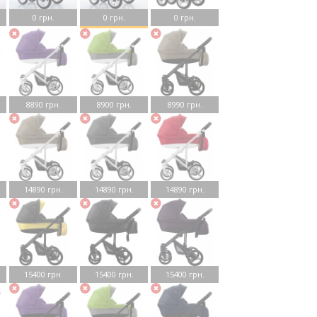
0 грн.
0 грн.
0 грн.
8890 грн.
8900 грн.
8990 грн.
14890 грн.
14890 грн.
14890 грн.
15400 грн.
15400 грн.
15400 грн.