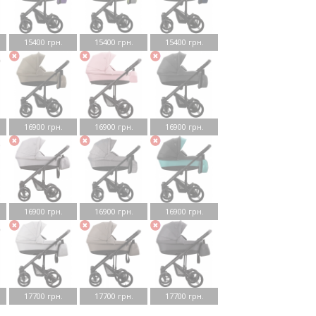
15400 грн.
15400 грн.
15400 грн.
16900 грн.
16900 грн.
16900 грн.
16900 грн.
16900 грн.
16900 грн.
17700 грн.
17700 грн.
17700 грн.