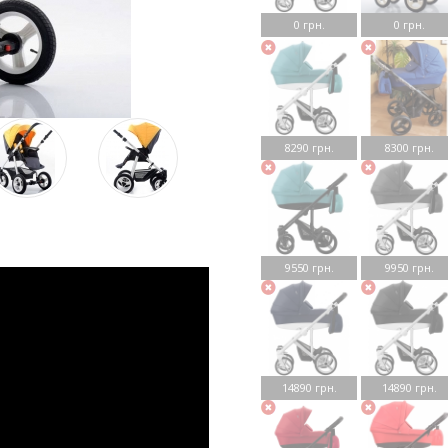
0 грн.
0 грн.
8290 грн.
8300 грн.
9550 грн.
9950 грн.
14890 грн.
14890 грн.