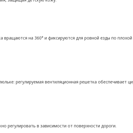
а вращаются на 360° и фиксируются для ровной езды по плохой 
люльке: регулируемая вентиляционная решетка обеспечивает ци
но регулировать в зависимости от поверхности дороги.