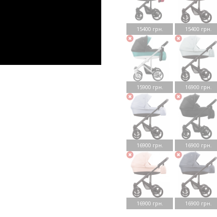
15400 грн.
15400 грн.
15900 грн.
16900 грн.
16900 грн.
16900 грн.
16900 грн.
16900 грн.