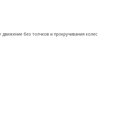
 движение без толчков и прокручивания колес