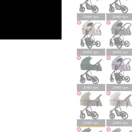
20400 грн.
20400 грн.
20400 грн.
20400 грн.
20400 грн.
20400 грн.
20400 грн.
20400 грн.