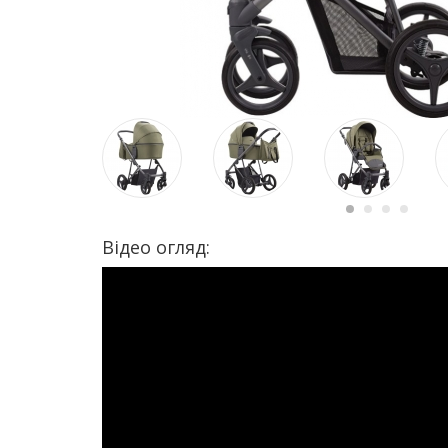
Відео огляд: