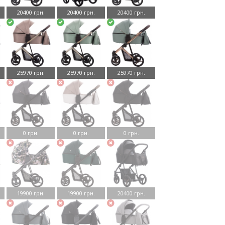
20400 грн.
20400 грн.
20400 грн.
25970 грн.
25970 грн.
25970 грн.
0 грн.
0 грн.
0 грн.
19900 грн.
19900 грн.
20400 грн.