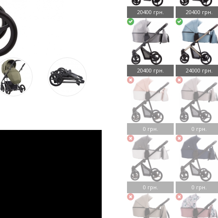
20400 грн.
20400 грн.
20400 грн.
24000 грн.
0 грн.
0 грн.
0 грн.
0 грн.