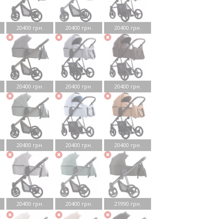
20400 грн.
20400 грн.
20400 грн.
20400 грн.
20400 грн.
20400 грн.
20400 грн.
20400 грн.
20400 грн.
20400 грн.
20400 грн.
21990 грн.