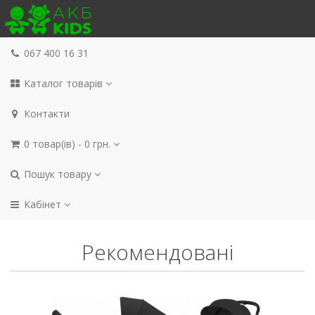
067 400 16 31
Каталог товарів
Контакти
0 товар(ів) - 0 грн.
Пошук товару
Кабінет
Рекомендовані