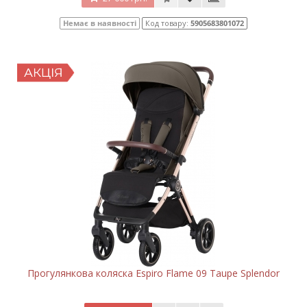
Немає в наявності
Код товару:
5905683801072
Прогулянкова коляска Espiro Flame 09 Taupe Splendor