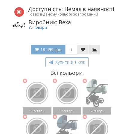
Доступність: Немає в наявності
Товар в даному кольорі розпроданий
Виробник: Bexa
Усі товари
18 499 грн.
Купити в 1 клік
Всі кольори:
10599 грн.
11999 грн.
12599 грн.