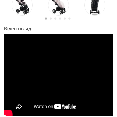
Відео огляд: