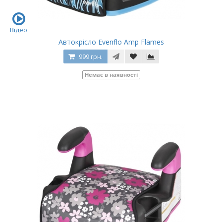
Відео
Автокрісло Evenflo Amp Flames
999 грн.
Немає в наявності