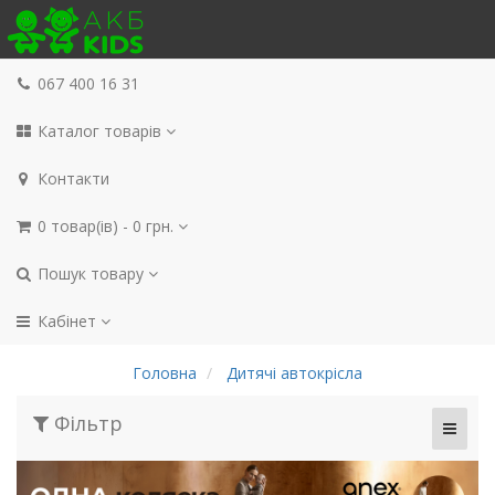
067 400 16 31
Каталог товарів
Контакти
0 товар(ів) - 0 грн.
Пошук товару
Кабінет
Головна
Дитячі автокрісла
Фільтр