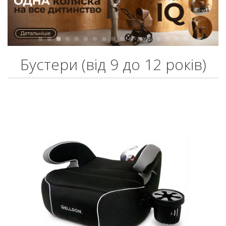
Бустери (від 9 до 12 років)