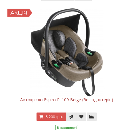
Автокрісло Espiro Pi 109 Beige (без адаптерів)
5 200 грн.
В наявності