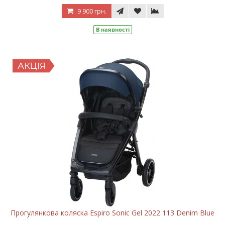
9 900 грн.
В наявності
Прогулянкова коляска Espiro Sonic Gel 2022 113 Denim Blue