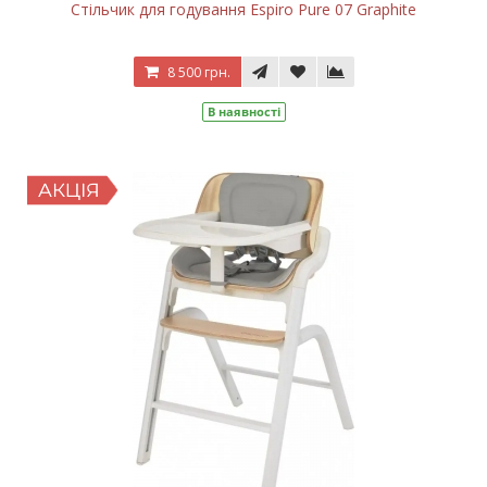
Стільчик для годування Espiro Pure 07 Graphite
8 500 грн.
В наявності