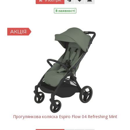
9 900 грн.
В наявності
Прогулянкова коляска Espiro Flow 04 Refreshing Mint