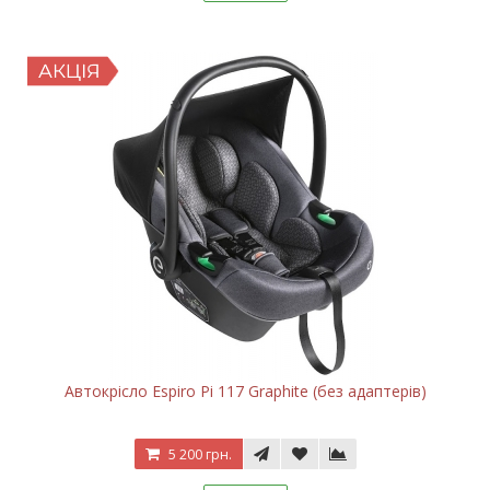
Автокрісло Espiro Pi 117 Graphite (без адаптерів)
5 200 грн.