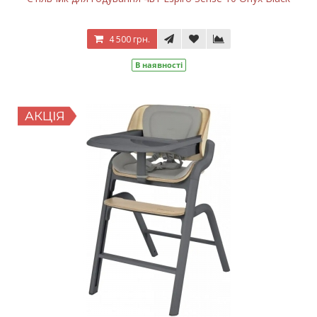
4 500 грн.
В наявності