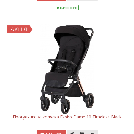
В наявності
Прогулянкова коляска Espiro Flame 10 Timeless Black