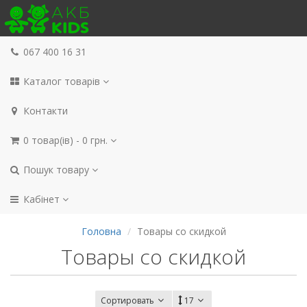
067 400 16 31
Каталог товарів
Контакти
0 товар(ів) - 0 грн.
Пошук товару
Кабінет
Головна
Товары со скидкой
Товары со скидкой
Сортировать
17