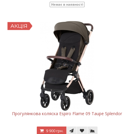
Немає в наявності
Прогулянкова коляска Espiro Flame 09 Taupe Splendor
9 900 грн.