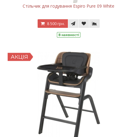
Стільчик для годування Espiro Pure 09 White
8 500 грн.
В наявності