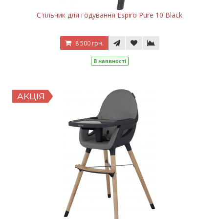
Стільчик для годування Espiro Pure 10 Black
8 500 грн.
В наявності