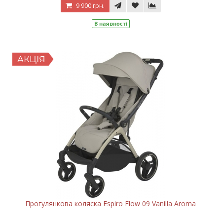
9 900 грн.
В наявності
Прогулянкова коляска Espiro Flow 09 Vanilla Aroma