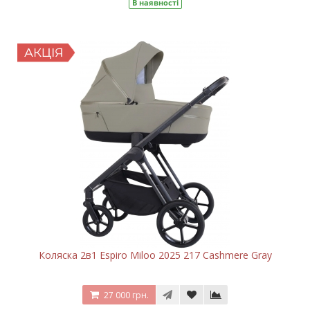
В наявності
Коляска 2в1 Espiro Miloo 2025 217 Cashmere Gray
27 000 грн.