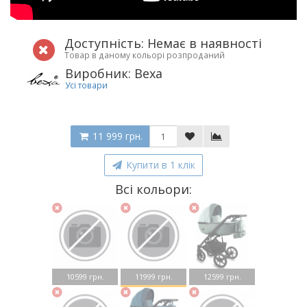
Доступність: Немає в наявності
Товар в даному кольорі розпроданий
Виробник: Bexa
Усі товари
11 999 грн.
Купити в 1 клік
Всі кольори:
10599 грн.
11999 грн.
12599 грн.