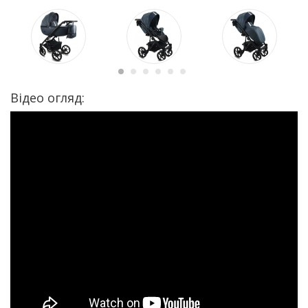
Відео огляд: