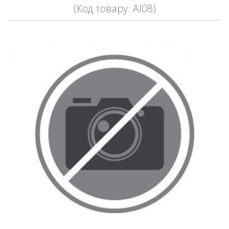
(Код товару: AI08)