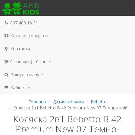
067 400 16 31
Каталог товарів
Контакти
0 товар(ів) - 0 грн.
Пошук товару
Кабінет
Головна
Дитячі коляски
Bebetto
Коляска 2в1 Bebetto B 42 Premium New 07 Темно-синій
Коляска 2в1 Bebetto B 42
Premium New 07 Темно-