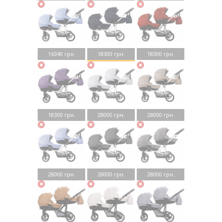
16340 грн.
18300 грн.
18300 грн.
18300 грн.
28000 грн.
28000 грн.
28000 грн.
28000 грн.
28000 грн.