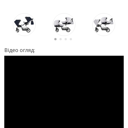
Відео огляд: