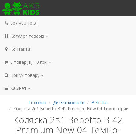
067 400 16 31
Каталог товарів
Контакти
0 товар(ів) - 0 грн.
Пошук товару
Кабінет
Головна
Дитячі коляски
Bebetto
Коляска 2в1 Bebetto B 42 Premium New 04 Темно-сірий
Коляска 2в1 Bebetto B 42
Premium New 04 Темно-