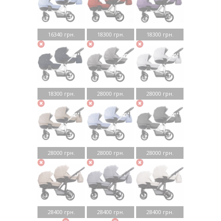
16340 грн.
18300 грн.
18300 грн.
18300 грн.
28000 грн.
28000 грн.
28000 грн.
28000 грн.
28000 грн.
28400 грн.
28400 грн.
28400 грн.