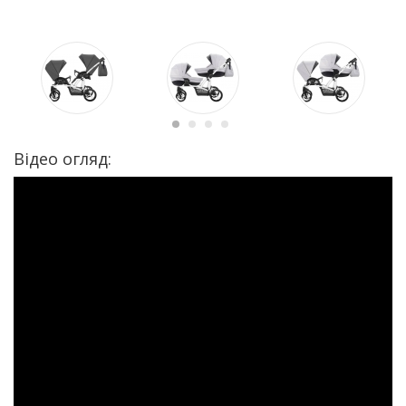
Відео огляд: