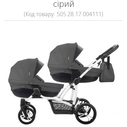
сірий
(Код товару: 505.28.17.004111)