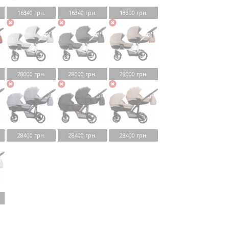
16340 грн.
16340 грн.
18300 грн.
28000 грн.
28000 грн.
28000 грн.
28400 грн.
28400 грн.
28400 грн.