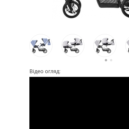
Відео огляд: