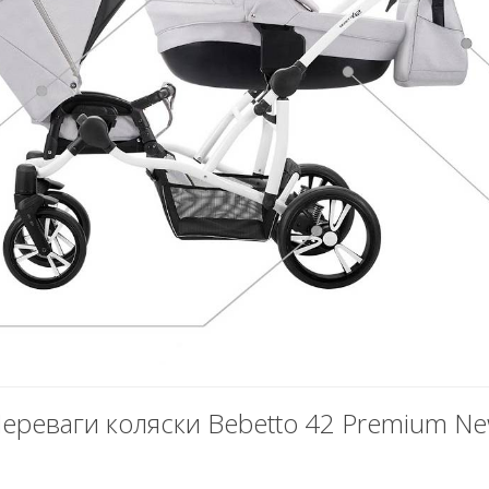
ереваги коляски Bebetto 42 Premium N