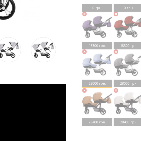
0 грн.
0 грн.
18300 грн.
18300 грн.
28000 грн.
28000 грн.
28400 грн.
28400 грн.