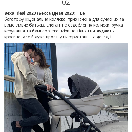
02
Bexa Ideal 2020 (Бекса Ідеал 2020)
– це
багатофункціональна коляска, призначена для сучасних та
вимогливих батьків. Елегантне оздоблення колиски, ручка
керування та бампер з екошкіри не тільки виглядають
красиво, але й дуже прості у використанні та догляді.