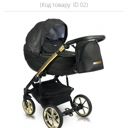
(Код товару: ID 02)