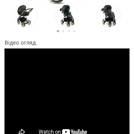
Відео огляд: