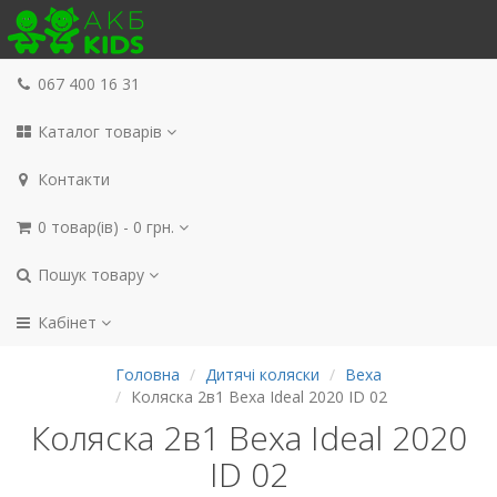
067 400 16 31
Каталог товарів
Контакти
0 товар(ів) - 0 грн.
Пошук товару
Кабінет
Головна
Дитячі коляски
Bexa
Коляска 2в1 Bexa Ideal 2020 ID 02
Коляска 2в1 Bexa Ideal 2020
ID 02