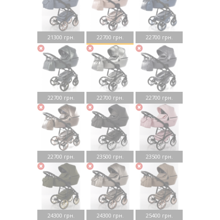
21300 грн.
22700 грн.
22700 грн.
22700 грн.
22700 грн.
22700 грн.
22700 грн.
23500 грн.
23500 грн.
24300 грн.
24300 грн.
25400 грн.