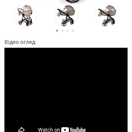
Відео огляд: