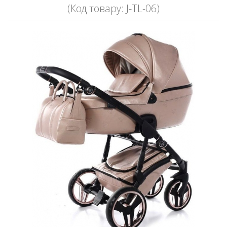
(Код товару: J-TL-06)