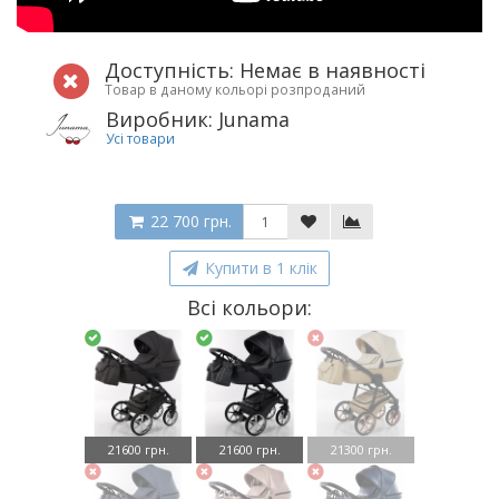
Доступність: Немає в наявності
Товар в даному кольорі розпроданий
Виробник: Junama
Усі товари
22 700 грн.
Купити в 1 клік
Всі кольори:
21600 грн.
21600 грн.
21300 грн.