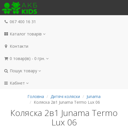
067 400 16 31
Каталог товарів
Контакти
0 товар(ів) - 0 грн.
Пошук товару
Кабінет
Головна
Дитячі коляски
Junama
Коляска 2в1 Junama Termo Lux 06
Коляска 2в1 Junama Termo
Lux 06