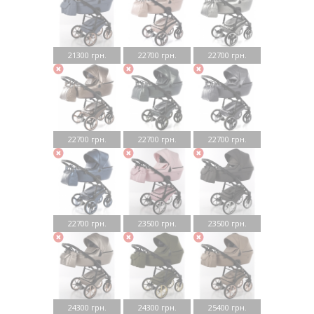
21300 грн.
22700 грн.
22700 грн.
22700 грн.
22700 грн.
22700 грн.
22700 грн.
23500 грн.
23500 грн.
24300 грн.
24300 грн.
25400 грн.