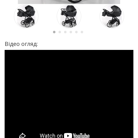
Відео огляд: