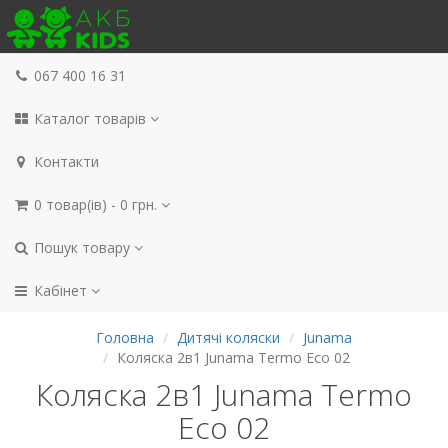
067 400 16 31
Каталог товарів
Контакти
0 товар(ів) - 0 грн.
Пошук товару
Кабінет
Головна
Дитячі коляски
Junama
Коляска 2в1 Junama Termo Eco 02
Коляска 2в1 Junama Termo
Eco 02