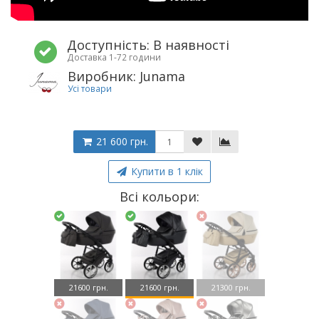
Доступність: В наявності
Доставка 1-72 години
Виробник: Junama
Усі товари
21 600 грн.
Купити в 1 клік
Всі кольори:
21600 грн.
21600 грн.
21300 грн.