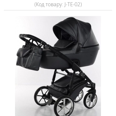
(Код товару: J-TE-02)