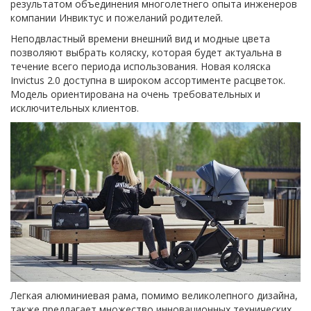
результатом объединения многолетнего опыта инженеров
компании Инвиктус и пожеланий родителей.
Неподвластный времени внешний вид и модные цвета
позволяют выбрать коляску, которая будет актуальна в
течение всего периода использования. Новая коляска
Invictus 2.0 доступна в широком ассортименте расцветок.
Модель ориентирована на очень требовательных и
исключительных клиентов.
Легкая алюминиевая рама, помимо великолепного дизайна,
также предлагает множество инновационных технических