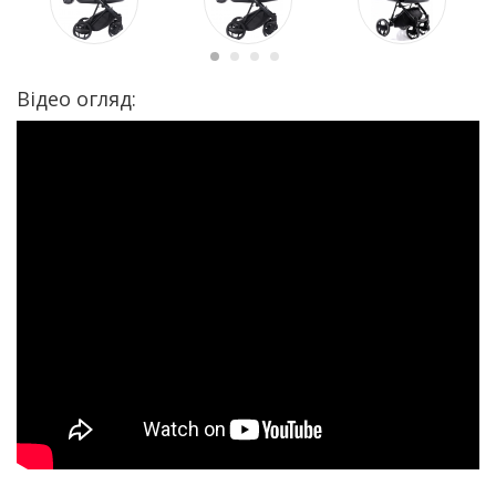
Відео огляд: