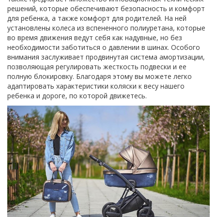
решений, которые обеспечивают безопасность и комфорт
для ребенка, а также комфорт для родителей. На ней
установлены колеса из вспененного полиуретана, которые
во время движения ведут себя как надувные, но без
необходимости заботиться о давлении в шинах. Особого
внимания заслуживает продвинутая система амортизации,
позволяющая регулировать жесткость подвески и ее
полную блокировку. Благодаря этому вы можете легко
адаптировать характеристики коляски к весу нашего
ребенка и дороге, по которой движетесь.