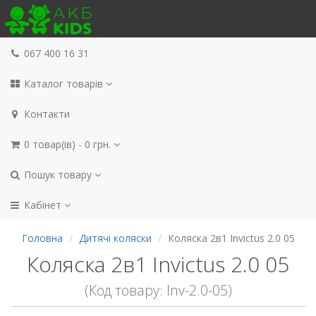
067 400 16 31
Каталог товарів
Контакти
0 товар(ів) - 0 грн.
Пошук товару
Кабінет
Головна
Дитячі коляски
Коляска 2в1 Invictus 2.0 05
Коляска 2в1 Invictus 2.0 05
(Код товару: Inv-2.0-05)