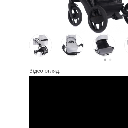
Відео огляд: