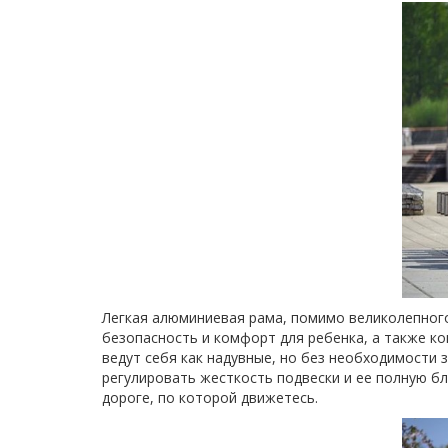
Легкая алюминиевая рама, помимо великолепног
безопасность и комфорт для ребенка, а также к
ведут себя как надувные, но без необходимости
регулировать жесткость подвески и ее полную бл
дороге, по которой движетесь.