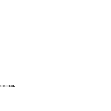
 окошком.