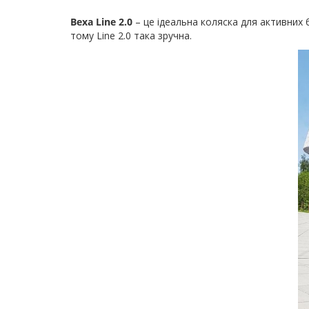
Bexa Line 2.0
– це ідеальна коляска для активних б
тому Line 2.0 така зручна.