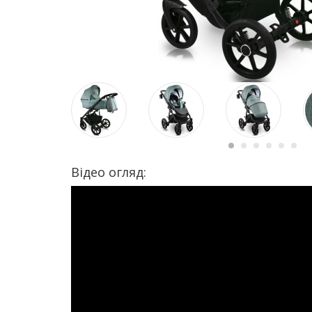
Відео огляд: