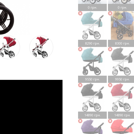
0 грн.
0 грн.
8290 грн.
8300 грн.
9550 грн.
9950 грн.
14890 грн.
14890 грн.