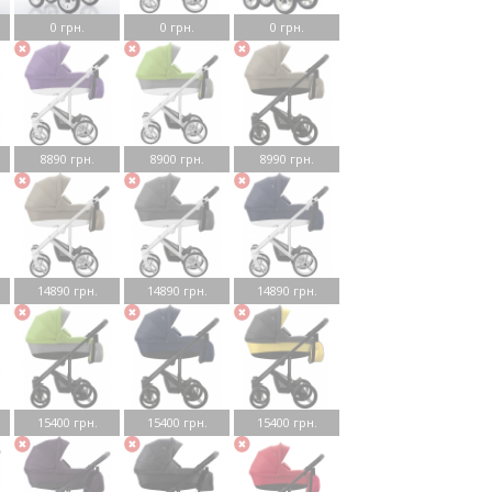
0 грн.
0 грн.
0 грн.
8890 грн.
8900 грн.
8990 грн.
14890 грн.
14890 грн.
14890 грн.
15400 грн.
15400 грн.
15400 грн.