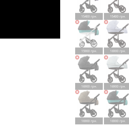
15400 грн.
15400 грн.
15900 грн.
16900 грн.
16900 грн.
16900 грн.
16900 грн.
16900 грн.