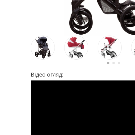
Відео огляд: