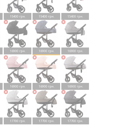
15400 грн.
15400 грн.
15400 грн.
16900 грн.
16900 грн.
16900 грн.
16900 грн.
16900 грн.
16900 грн.
17700 грн.
17700 грн.
17700 грн.