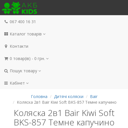
067 400 16 31
Каталог товарів
Контакти
0 товар(ів) - 0 грн.
Пошук товару
Кабінет
Головна
Дитячі коляски
Bair
Коляска 2в1 Bair Kiwi Soft BKS-857 Темне капучино
Коляска 2в1 Bair Kiwi Soft
BKS-857 Темне капучино