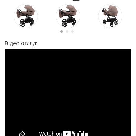
Відео огляд: