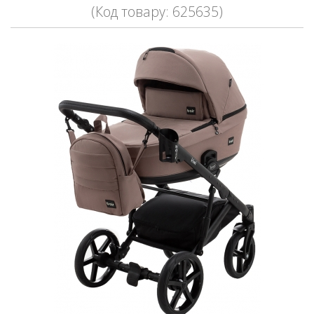
(Код товару: 625635)