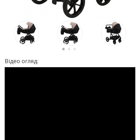
Відео огляд: