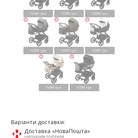
15599 грн.
15599 грн.
15599 грн.
15599 грн.
15599 грн.
15599 грн.
15599 грн.
15599 грн.
Варіанти доставки:
Доставка «НоваПошта»
накладним платежем