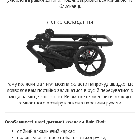
блискавці.
Легке складання
Раму коляски Bair Kiwi можна скласти напрочуд швидко. Це
дозволяє вам постійно залишатися в русі й пересуватися з
місця на місце з легкістю. Ви зможете зменшити візок до
компактного розміру кількома простими рухами.
Особливості шасі дитячої коляски Bair Kiwi:
стійкий алюмінієвий каркас;
налаштування висоти батьківської ручки;