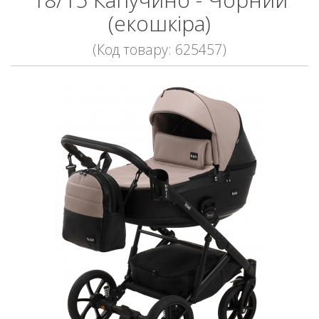
(екошкіра)
(Код товару: 625457)