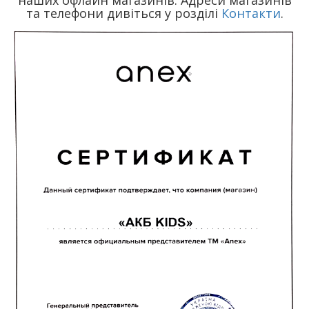
та телефони дивіться у розділі
Контакти
.