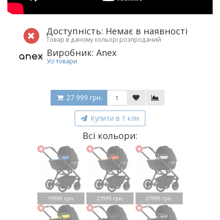
Доступність: Немає в наявності
Товар в даному кольорі розпроданий
Виробник: Anex
Усі товари
27 999 грн.
Купити в 1 клік
Всі кольори:
19999 грн.
27999 грн.
27999 грн.