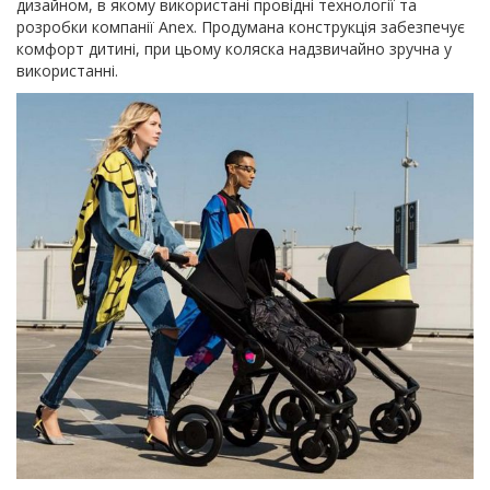
дизайном, в якому використані провідні технології та
розробки компанії Anex. Продумана конструкція забезпечує
комфорт дитині, при цьому коляска надзвичайно зручна у
використанні.