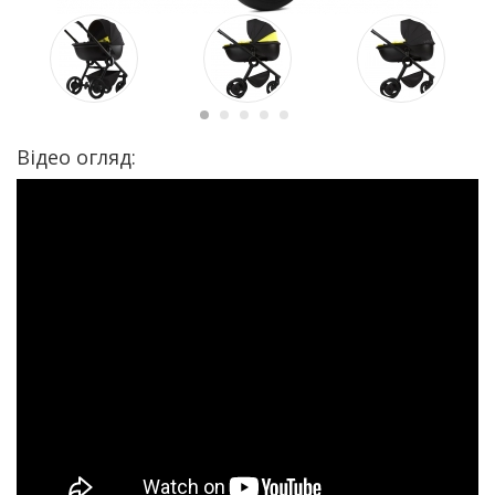
Відео огляд: