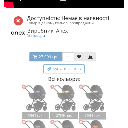
Доступність: Немає в наявності
Товар в даному кольорі розпроданий
Виробник: Anex
Усі товари
27 999 грн.
Купити в 1 клік
Всі кольори:
19999 грн.
27999 грн.
27999 грн.