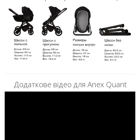
Додаткове відео для Anex Quant