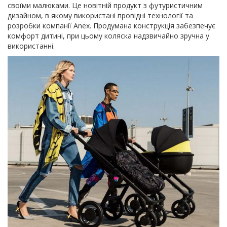
своїми малюками. Це новітній продукт з футуристичним
дизайном, в якому використані провідні технології та
розробки компанії Anex. Продумана конструкція забезпечує
комфорт дитині, при цьому коляска надзвичайно зручна у
використанні.