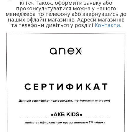
клік». Також, оформити заявку або
проконсультуватися можна у нашого
менеджера по телефону або звернувшись до
наших офлайн магазинів. Адреси магазинів
та телефони дивіться у розділі
Контакти
.