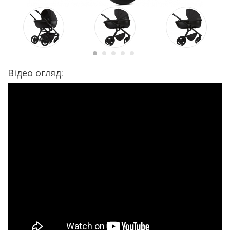
Відео огляд: