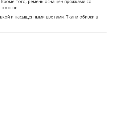
 Кроме того, ремень оснащен пряжками со
 ожогов.
вкой и насыщенными цветами. Ткани обивки в