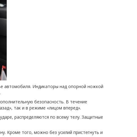
нье автомобиля. Индикаторы над опорной ножкой
.
ополнительную безопасность. В течение
зад», так и в режиме «лицом вперед».
ударе, распределяются по всему телу. Защитные
ну. Кроме того, можно без усилий пристегнуть и