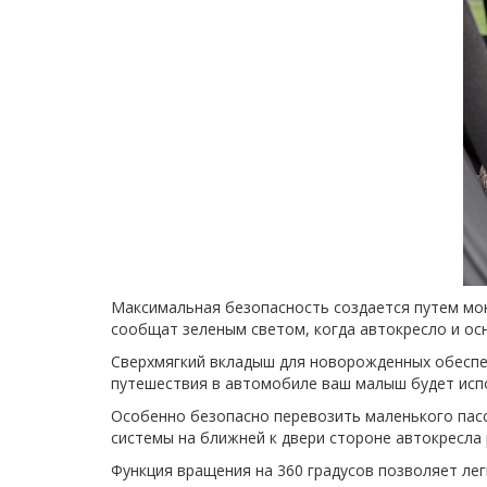
Максимальная безопасность создается путем мо
сообщат зеленым светом, когда автокресло и ос
Сверхмягкий вкладыш для новорожденных обеспе
путешествия в автомобиле ваш малыш будет испо
Особенно безопасно перевозить маленького пасс
системы на ближней к двери стороне автокресла
Функция вращения на 360 градусов позволяет лег