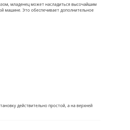
азом, младенец может насладиться высочайшим
ной машине. Это обеспечивает дополнительное
тановку действительно простой, а на верхней