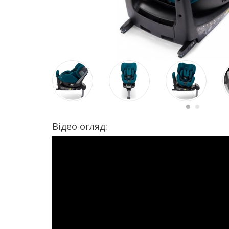
Відео огляд: