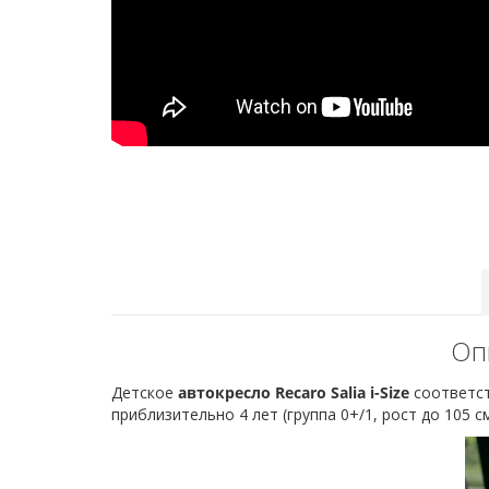
Опи
Детское
автокресло Recaro Salia i-Size
соответст
приблизительно 4 лет (группа 0+/1, рост до 105 