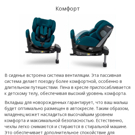
Комфорт
В сиденье встроена система вентиляции. Эта пассивная
система делает поездку более комфортной, особенно в
длительном путешествии. Пена в кресле приспосабливается
к детскому телу, обеспечивая высокий уровень комфорта.
Вкладыш для новорожденных гарантирует, что ваш малыш
будет оптимально размещен в автокресле. Таким образом,
младенец может насладиться высочайшим уровнем
комфорта и максимальной безопасностью. Естественно,
чехлы легко снимаются и стираются в стиральной машине.
Это обеспечивает дополнительное спокойствие для