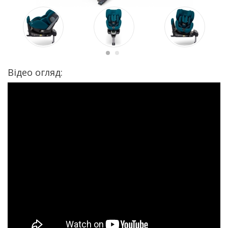
Відео огляд: