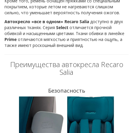
Кроме того, ремень оснащен пряжками со специальным
покрытием, которые летом не нагреваются слишком
сильно, что уменьшает вероятность получения ожогов.
Автокресло «все в одном» Recaro Salia
доступно в двух
различных тканях. Серия
Select
отличается прочной
обивкой и насыщенными цветами. Ткани обивки в линейке
Prime
отличаются мягкостью и приятностью на ощупь, а
также имеют роскошный внешний вид.
Преимущества автокресла Recaro
Salia
Безопасность