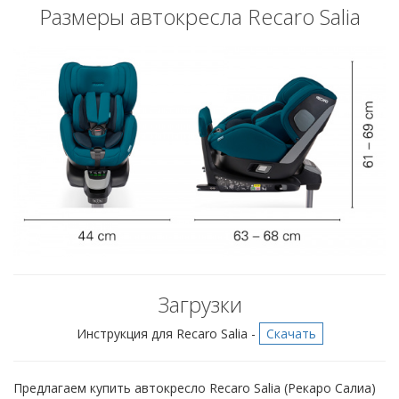
Размеры автокресла Recaro Salia
Загрузки
Инструкция для Recaro Salia -
Скачать
Предлагаем купить автокресло Recaro Salia (Рекаро Салиа)