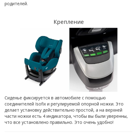
родителей.
Крепление
Сиденье фиксируется в автомобиле с помощью
соединителей Isofix и регулируемой опорной ножки. Это
делает установку действительно простой, а на верхней
части ножки есть 4 индикатора, чтобы вы были уверенны,
что все установлено правильно. Это очень удобно!