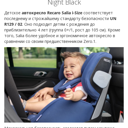
Night Black
Детское
автокресло Recaro Salia i-Size
соответствует
последнему и строжайшему стандарту безопасности
UN
R129 / 02
. Оно подходит детям с рождения до
приблизительно 4 лет (группа 0+/1, рост до 105 см). Кроме
того, Salia более удобное и эргономичное автокресло в
сравнении со своим предшественником Zero.1.