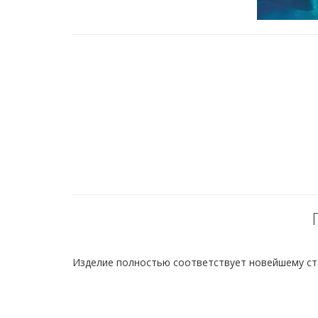
Изделие полностью соответствует новейшему станд