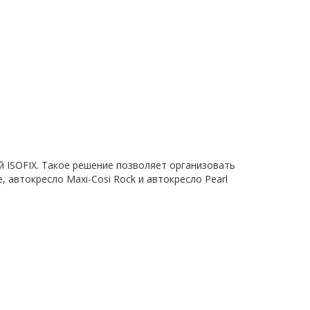
й ISOFIX. Такое решение позволяет организовать
, автокресло Maxi-Cosi Rock и автокресло Pearl