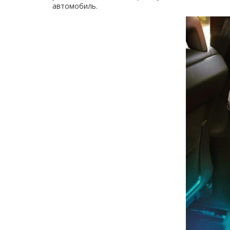
автомобиль.