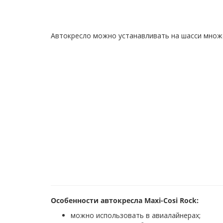
Автокресло можно устанавливать на шасси множес
Особенности автокресла Maxi-Cosi Rock:
можно использовать в авиалайнерах;