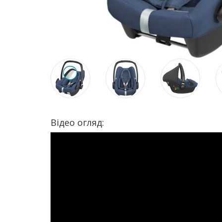
Відео огляд: