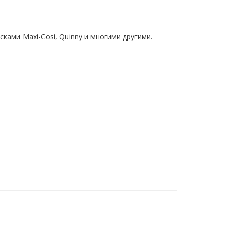
ами Maxi-Cosi, Quinny и многими другими.