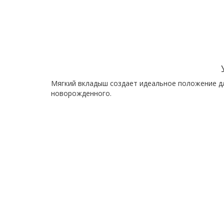
Мягкий вкладыш создает идеальное положение д
новорожденного.