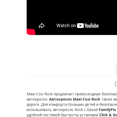
Maxi-Cosi Rock предлагает превосходную безопа
автокресел.
Автокресло Maxi-Cosi Rock
также им
дороге. Для комфорта больших детей и безопасн
использовать автокресло Rock с базой
FamilyFix 
удобной системой быстроты установки
Click & G