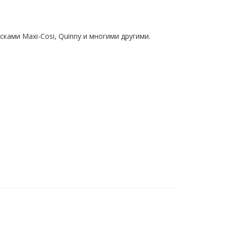
ами Maxi-Cosi, Quinny и многими другими.