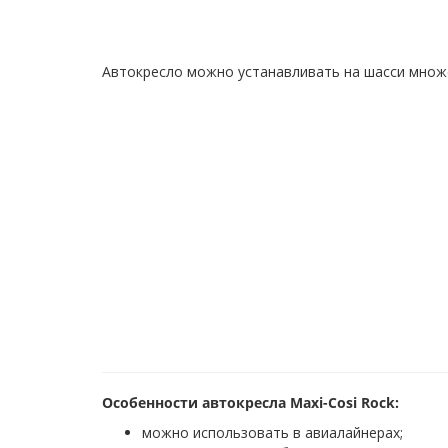
Автокресло можно устанавливать на шасси множес
Особенности автокресла Maxi-Cosi Rock:
можно использовать в авиалайнерах;