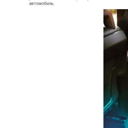
автомобиль.