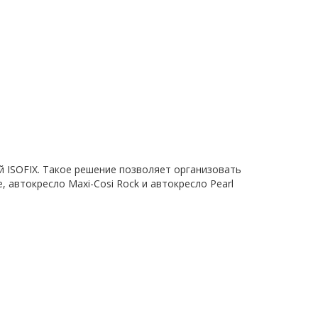
й ISOFIX. Такое решение позволяет организовать
, автокресло Maxi-Cosi Rock и автокресло Pearl