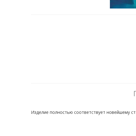
Изделие полностью соответствует новейшему станд