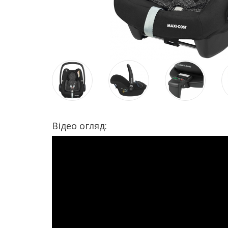
Відео огляд: