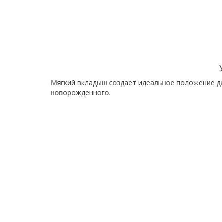
Мягкий вкладыш создает идеальное положение д
новорожденного.