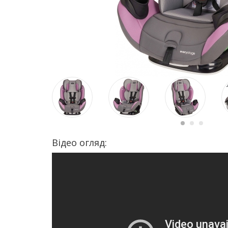
Відео огляд: