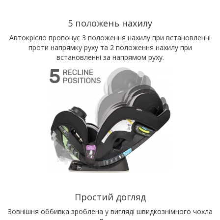
5 положень нахилу
Автокрісло пропонує 3 положення нахилу при встановленні
проти напрямку руху та 2 положення нахилу при
встановленні за напрямом руху.
Простий догляд
Зовнішня оббивка зроблена у вигляді швидкознімного чохла