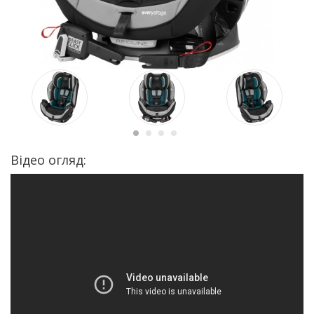
Відео огляд: