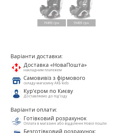
19499 грн.
19499 грн.
Варіанти доставки:
Доставка «НоваПошта»
накладним платежем
Самовивіз з фірмового
складу-магазину АКБ kids
Кур'єром по Києву
Доставляємо до під'їзду
Варіанти оплати:
Готівковий розрахунок
Оплата в магазині або відділенні Нової пошти
Безготівковий розрахунок: