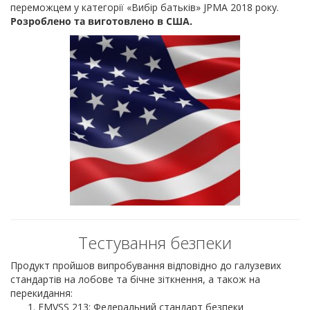
переможцем у категорії «Вибір батьків» JPMA 2018 року.
Розроблено та виготовлено в США.
Тестування безпеки
Продукт пройшов випробування відповідно до галузевих
стандартів на лобове та бічне зіткнення, а також на
перекидання:
FMVSS 213: Федеральний стандарт безпеки