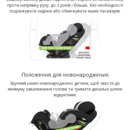
проти напрямку руху, до 2 років і більше, без необхідності
подовжувати сидіння або обмежувати інших пасажирів.
Положення для новонароджених
Зручний нахил новонародженої дитини, щоб звести до
мінімуму завалювання голови та тримати дихальні шляхи
відкритими.