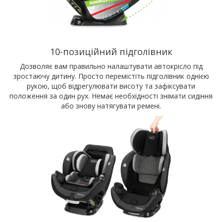
10-позиційний підголівник
Дозволяє вам правильно налаштувати автокрісло під
зростаючу дитину. Просто перемістіть підголівник однією
рукою, щоб відрегулювати висоту та зафіксувати
положення за один рух. Немає необхідності знімати сидіння
або знову натягувати ремені.