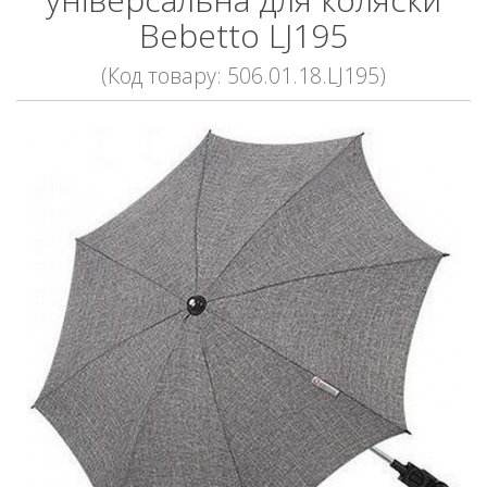
Bebetto LJ195
(Код товару: 506.01.18.LJ195)