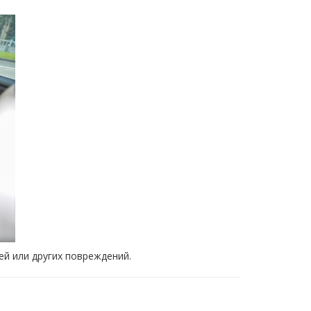
й или других повреждений.