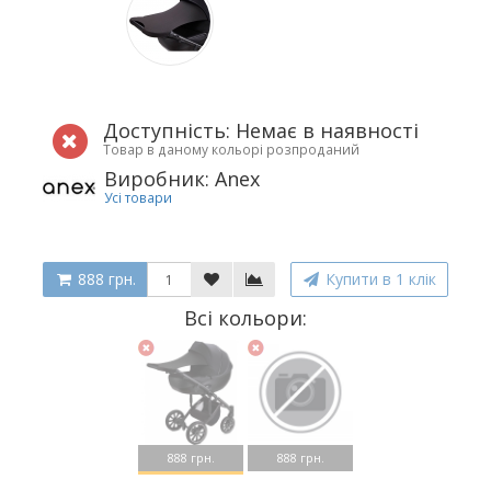
Доступність: Немає в наявності
Товар в даному кольорі розпроданий
Виробник: Anex
Усі товари
888 грн.
Купити в 1 клік
Всі кольори:
888 грн.
888 грн.