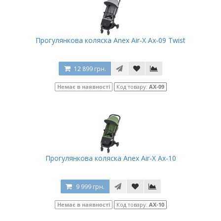
Прогулянкова коляска Anex Air-X Ax-09 Twist
12 899 грн.
Немає в наявності
Код товару:
AX-09
Прогулянкова коляска Anex Air-X Ax-10
9 999 грн.
Немає в наявності
Код товару:
AX-10