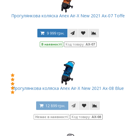
Прогулянкова коляска Anex Air-X New 2021 Ax-07 Toffe
9 999 грн.
В наявності
Код товару:
AX-07
Прогулянкова коляска Anex Air-X New 2021 Ax-08 Blue
12 899 грн.
Немає в наявності
Код товару:
AX-08