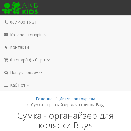
067 400 16 31
Каталог товарів
Контакти
0 товар(ів) - 0 грн.
Пошук товару
Кабінет
Головна
Дитячі автокрісла
Сумка - органайзер для коляски Bugs
Сумка - органайзер для
коляски Bugs