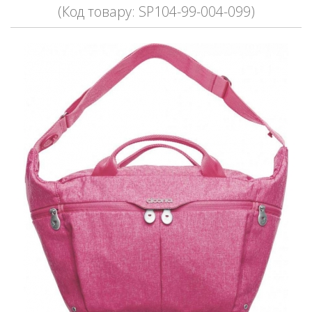
(Код товару: SP104-99-004-099)