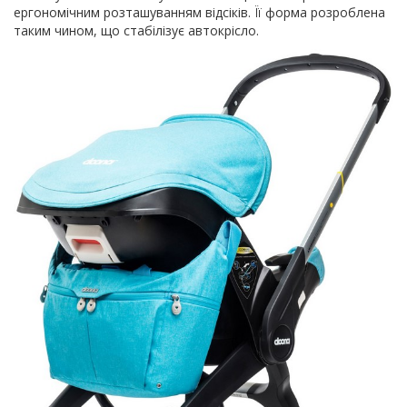
ергономічним розташуванням відсіків. Її форма розроблена
таким чином, що стабілізує автокрісло.