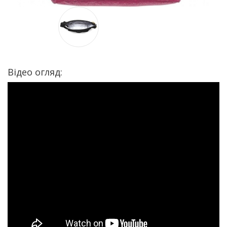
Відео огляд: