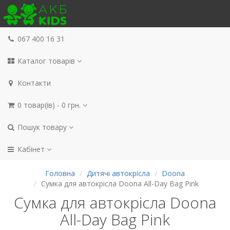
067 400 16 31
Каталог товарів
Контакти
0 товар(ів) - 0 грн.
Пошук товару
Кабінет
Головна
Дитячі автокрісла
Doona
Сумка для автокрісла Doona All-Day Bag Pink
Сумка для автокрісла Doona
All-Day Bag Pink