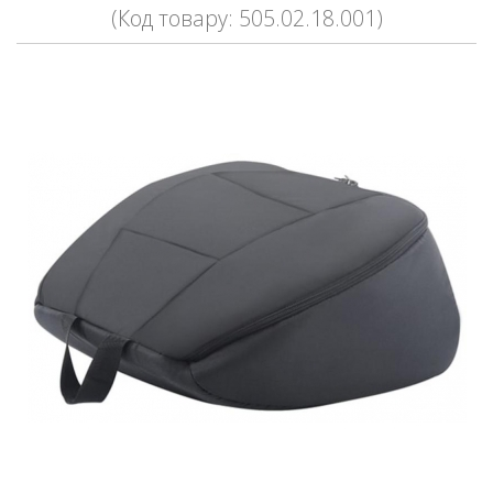
(Код товару: 505.02.18.001)