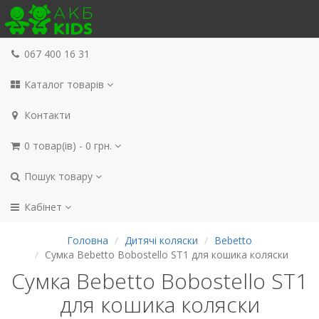
067 400 16 31
Каталог товарів
Контакти
0 товар(ів) - 0 грн.
Пошук товару
Кабінет
Головна
Дитячі коляски
Bebetto
Сумка Bebetto Bobostello ST1 для кошика коляски
Сумка Bebetto Bobostello ST1
для кошика коляски