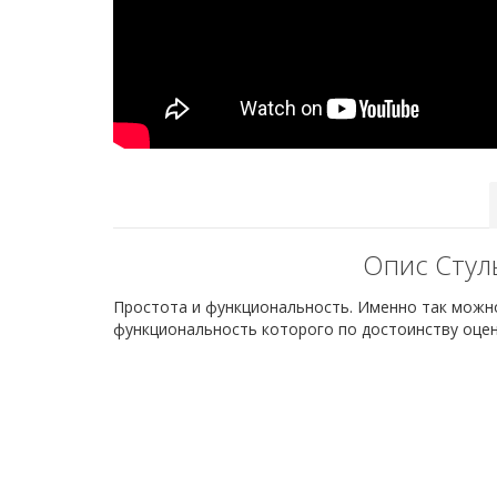
Опис Стул
Простота и функциональность. Именно так можно 
функциональность которого по достоинству оцен