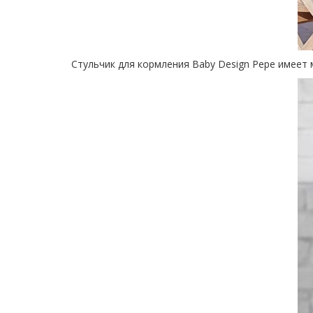
Стульчик для кормления Baby Design Pepe имеет