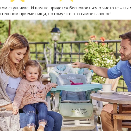
ом стульчике! И вам не придется беспокоиться о чистоте – вы 
тельном приеме пищи, потому что это самое главное!