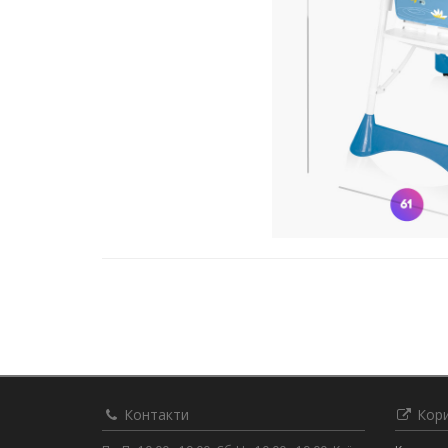
Контакти
Кори