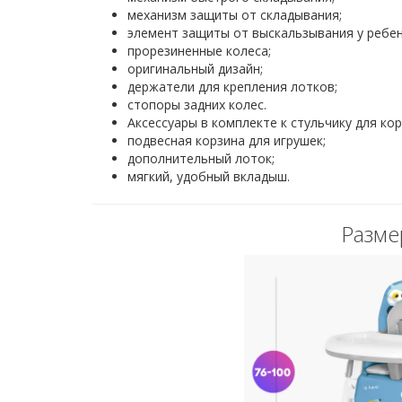
механизм защиты от складывания;
элемент защиты от выскальзывания у ребе
прорезиненные колеса;
оригинальный дизайн;
держатели для крепления лотков;
стопоры задних колес.
Аксессуары в комплекте к стульчику для ко
подвесная корзина для игрушек;
дополнительный лоток;
мягкий, удобный вкладыш.
Разме