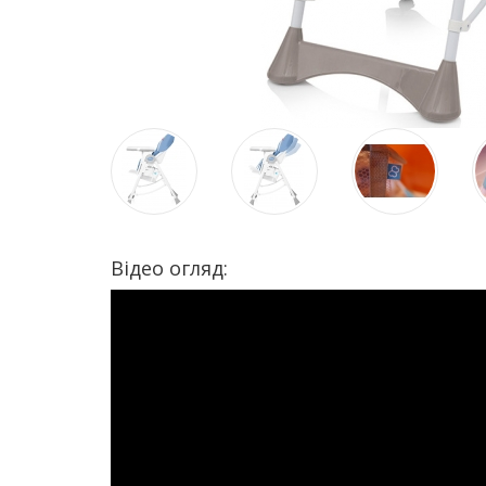
Відео огляд: