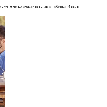
можете легко очистить грязь от обивки. И вы, и