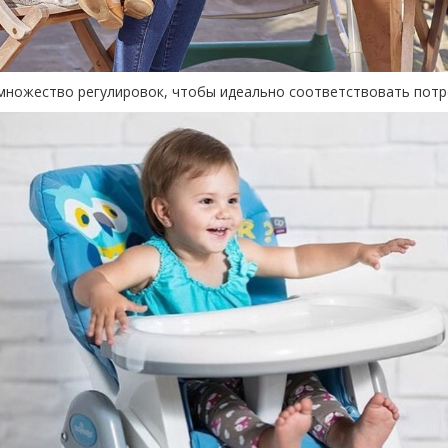
 множество регулировок, чтобы идеально соответствовать пот