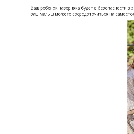
Ваш ребенок наверняка будет в безопасности в эт
ваш малыш можете сосредоточиться на самостоя