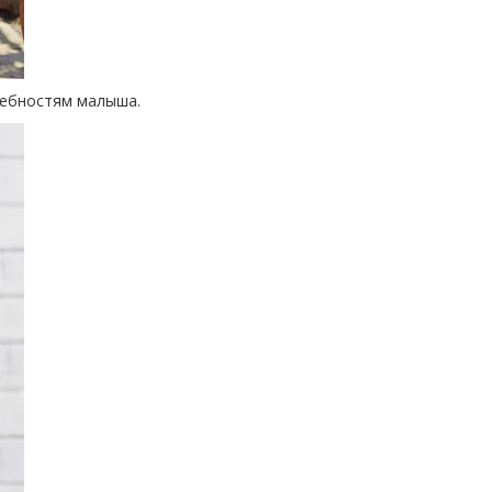
ребностям малыша.