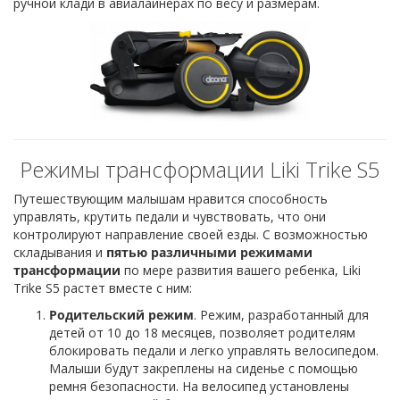
ручной клади в авиалайнерах по весу и размерам.
Режимы трансформации Liki Trike S5
Путешествующим малышам нравится способность
управлять, крутить педали и чувствовать, что они
контролируют направление своей езды. С возможностью
складывания и
пятью различными режимами
трансформации
по мере развития вашего ребенка, Liki
Trike S5 растет вместе с ним:
Родительский режим
. Режим, разработанный для
детей от 10 до 18 месяцев, позволяет родителям
блокировать педали и легко управлять велосипедом.
Малыши будут закреплены на сиденье с помощью
ремня безопасности. На велосипед установлены