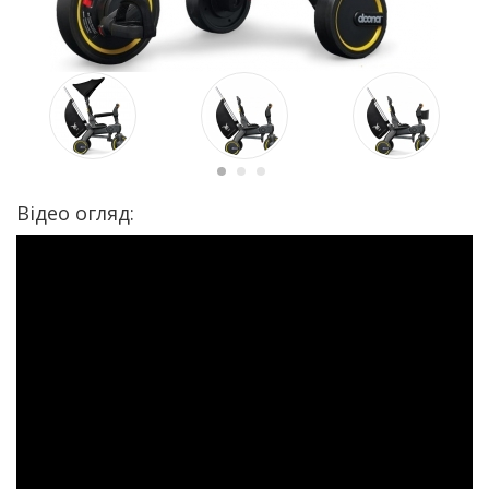
Відео огляд: