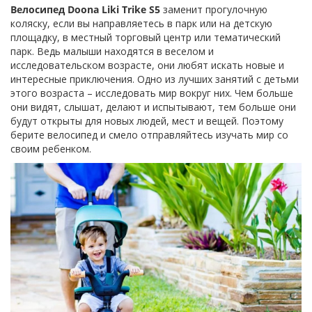
Велосипед Doona Liki Trike S5
заменит прогулочную
коляску, если вы направляетесь в парк или на детскую
площадку, в местный торговый центр или тематический
парк. Ведь малыши находятся в веселом и
исследовательском возрасте, они любят искать новые и
интересные приключения. Одно из лучших занятий с детьми
этого возраста – исследовать мир вокруг них. Чем больше
они видят, слышат, делают и испытывают, тем больше они
будут открыты для новых людей, мест и вещей. Поэтому
берите велосипед и смело отправляйтесь изучать мир со
своим ребенком.