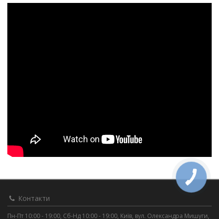
Контакти
Пн-Пт 10:00 - 19:00, Сб-Нд 10:00 - 19:00, Київ, вул. Олександра Мишуги,