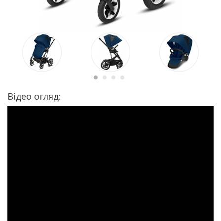
Відео огляд: