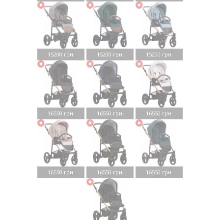
15200 грн.
15200 грн.
15200 грн.
16550 грн.
16550 грн.
16550 грн.
16550 грн.
16550 грн.
16550 грн.