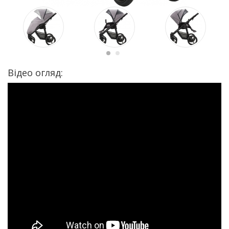
Відео огляд: