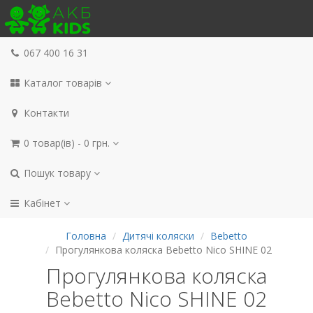
067 400 16 31
Каталог товарів
Контакти
0 товар(ів) - 0 грн.
Пошук товару
Кабінет
Головна
Дитячі коляски
Bebetto
Прогулянкова коляска Bebetto Nico SHINE 02
Прогулянкова коляска
Bebetto Nico SHINE 02