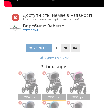
Доступність: Немає в наявності
Товар в даному кольорі розпроданий
Виробник: Bebetto
Усі товари
7 950 грн.
Купити в 1 клік
Всі кольори:
7950 грн.
7950 грн.
7950 грн.