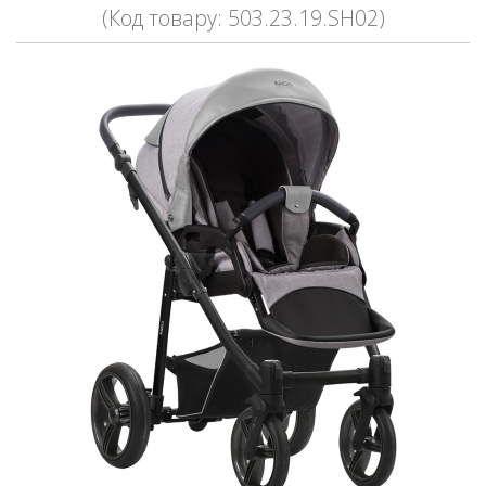
(Код товару: 503.23.19.SH02)