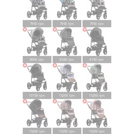
7950 грн.
7950 грн.
7950 грн.
8000 грн.
8550 грн.
8750 грн.
13150 грн.
15200 грн.
15200 грн.
15200 грн.
15200 грн.
15200 грн.