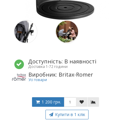
Доступність: В наявності
Доставка 1-72 години
Виробник: Britax-Romer
Усі товари
1 200 грн.
Купити в 1 клік