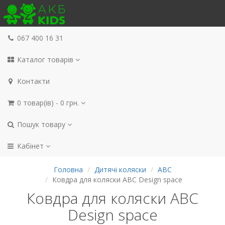
067 400 16 31
Каталог товарів
Контакти
0 товар(ів) - 0 грн.
Пошук товару
Кабінет
Головна
Дитячі коляски
ABC
Ковдра для коляски ABC Design space
Ковдра для коляски ABC
Design space