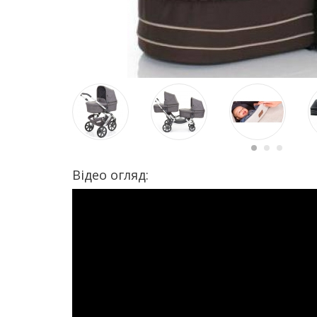
Відео огляд: