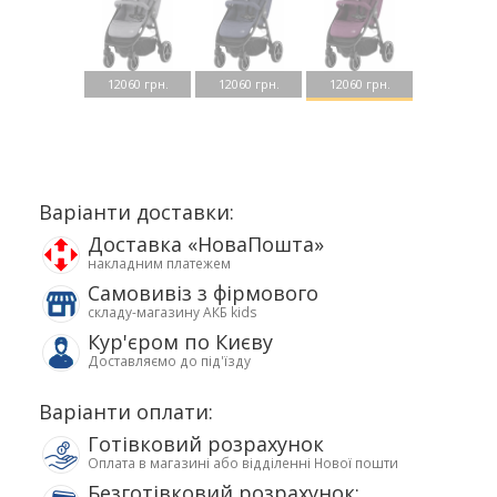
12060 грн.
12060 грн.
12060 грн.
Варіанти доставки:
Доставка «НоваПошта»
накладним платежем
Самовивіз з фірмового
складу-магазину АКБ kids
Кур'єром по Києву
Доставляємо до під'їзду
Варіанти оплати:
Готівковий розрахунок
Оплата в магазині або відділенні Нової пошти
Безготівковий розрахунок: