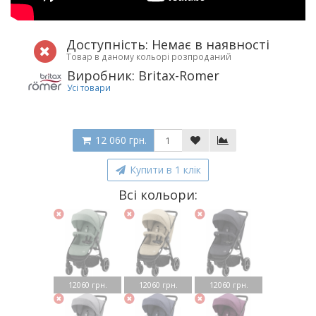
Доступність: Немає в наявності
Товар в даному кольорі розпроданий
Виробник: Britax-Romer
Усі товари
12 060 грн.
Купити в 1 клік
Всі кольори:
12060 грн.
12060 грн.
12060 грн.