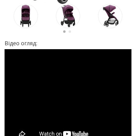
Відео огляд: