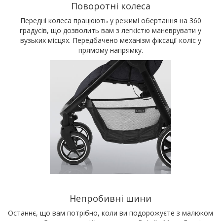
Поворотні колеса
Передні колеса працюють у режимі обертання на 360
градусів, що дозволить вам з легкістю маневрувати у
вузьких місцях. Передбачено механізм фіксації коліс у
прямому напрямку.
Непробивні шини
Останнє, що вам потрібно, коли ви подорожуєте з малюком