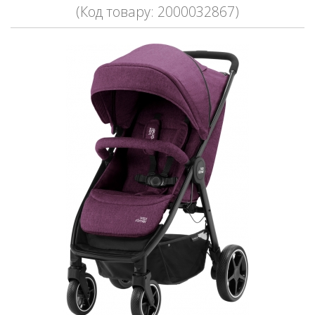
(Код товару: 2000032867)