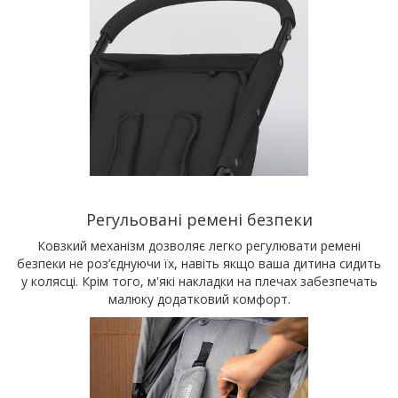
Регульовані ремені безпеки
Ковзкий механізм дозволяє легко регулювати ремені
безпеки не роз’єднуючи їх, навіть якщо ваша дитина сидить
у колясці. Крім того, м'які накладки на плечах забезпечать
малюку додатковий комфорт.