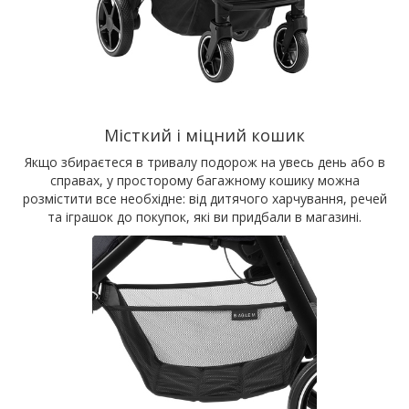
Місткий і міцний кошик
Якщо збираєтеся в тривалу подорож на увесь день або в
справах, у просторому багажному кошику можна
розмістити все необхідне: від дитячого харчування, речей
та іграшок до покупок, які ви придбали в магазині.