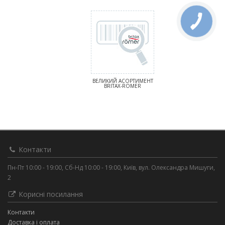
ВЕЛИКИЙ АСОРТИМЕНТ
BRITAX-ROMER
Контакти
Пн-Пт 10:00 - 19:00, Сб-Нд 10:00 - 19:00, Київ, вул. Олександра Мишуги,
2
Корисні посилання
Контакти
Доставка і оплата