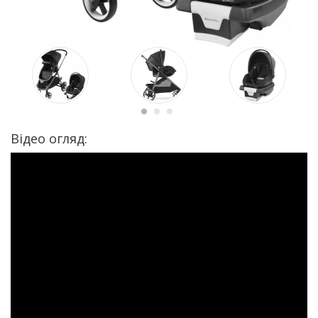
Відео огляд: