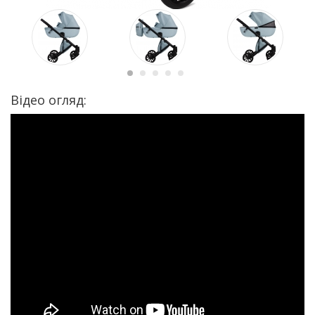
Відео огляд: