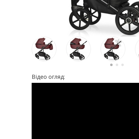
Відео огляд: