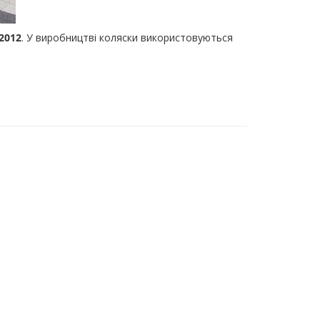
2012
. У виробництві коляски використовуються