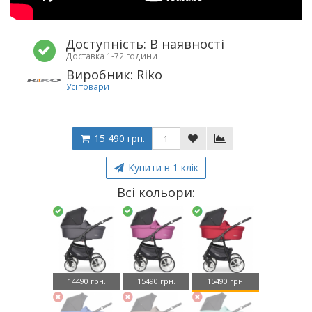
Доступність: В наявності
Доставка 1-72 години
Виробник: Riko
Усі товари
15 490 грн.
Купити в 1 клік
Всі кольори:
14490 грн.
15490 грн.
15490 грн.