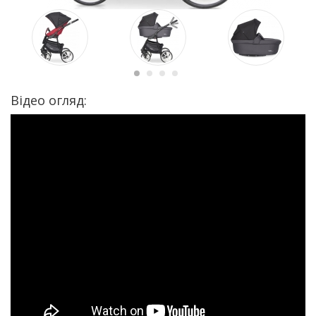
Відео огляд: