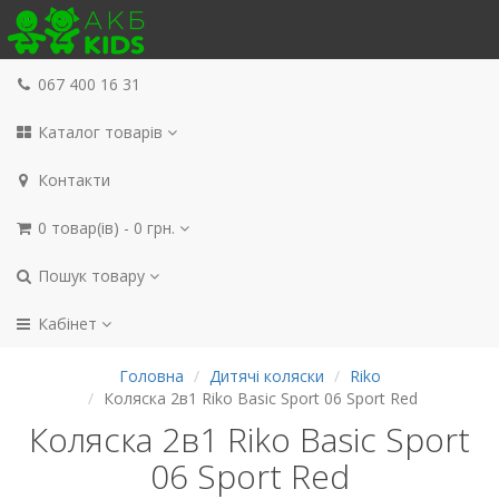
067 400 16 31
Каталог товарів
Контакти
0 товар(ів) - 0 грн.
Пошук товару
Кабінет
Головна
Дитячі коляски
Riko
Коляска 2в1 Riko Basic Sport 06 Sport Red
Коляска 2в1 Riko Basic Sport
06 Sport Red