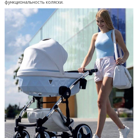
функциональность коляски.