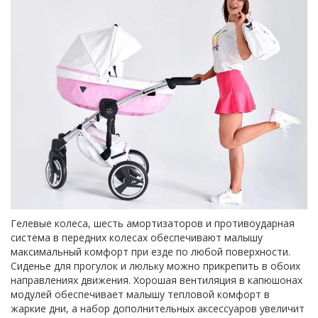
Гелевые колеса, шесть амортизаторов и противоударная
система в передних колесах обеспечивают малышу
максимальный комфорт при езде по любой поверхности.
Сиденье для прогулок и люльку можно прикрепить в обоих
направлениях движения. Хорошая вентиляция в капюшонах
модулей обеспечивает малышу тепловой комфорт в
жаркие дни, а набор дополнительных аксессуаров увеличит