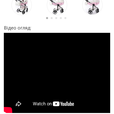
Відео огляд: